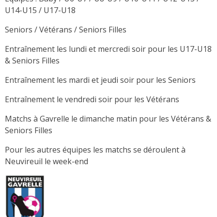
U14-U15 / U17-U18
Seniors / Vétérans / Seniors Filles
Entraînement les lundi et mercredi soir pour les U17-U18
& Seniors Filles
Entraînement les mardi et jeudi soir pour les Seniors
Entraînement le vendredi soir pour les Vétérans
Matchs à Gavrelle le dimanche matin pour les Vétérans &
Seniors Filles
Pour les autres équipes les matchs se déroulent à
Neuvireuil le week-end