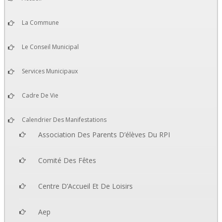
La Commune
Le Conseil Municipal
Services Municipaux
Cadre De Vie
Calendrier Des Manifestations
Association Des Parents D’élèves Du RPI
Comité Des Fêtes
Centre D’Accueil Et De Loisirs
Aep