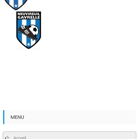
MENU
Accueil